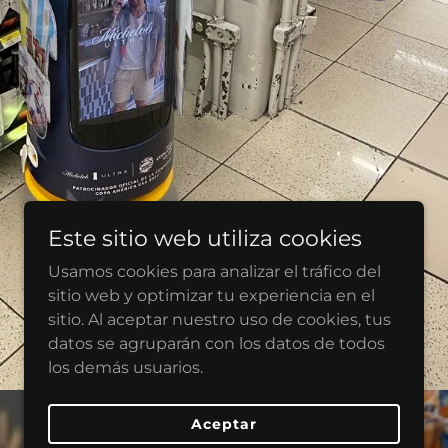
Este sitio web utiliza cookies
Usamos cookies para analizar el tráfico del
sitio web y optimizar tu experiencia en el
sitio. Al aceptar nuestro uso de cookies, tus
datos se agruparán con los datos de todos
los demás usuarios.
Aceptar