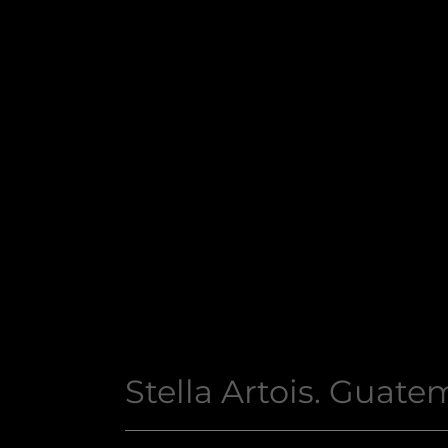
Stella Artois. Guate