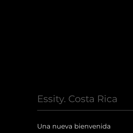
Essity. Costa Rica
Una nueva bienvenida