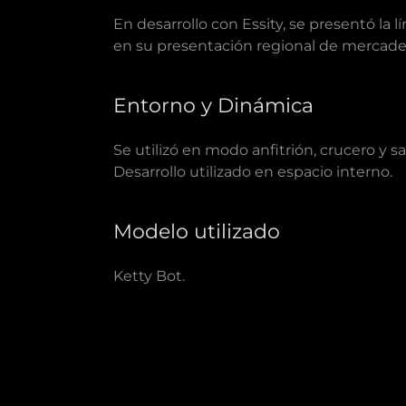
En desarrollo con Essity, se presentó la l
en su presentación regional de mercade
Entorno y Dinámica
Se utilizó en modo anfitrión, crucero y s
Desarrollo utilizado en espacio interno.
Modelo utilizado
Ketty Bot.