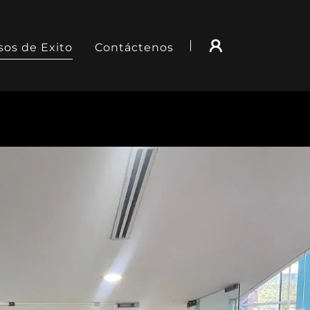
sos de Exito
Contáctenos