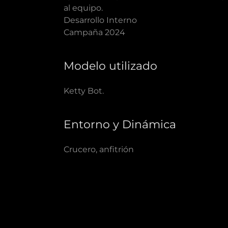
al equipo.
Desarrollo Interno
Campaña 2024
Modelo utilizado
Ketty Bot.
Entorno y Dinámica
Crucero, anfitrión