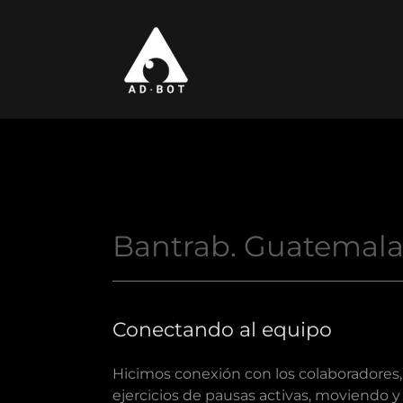
Bantrab. Guatemal
Conectando al equipo
Hicimos conexión con los colaboradores
ejercicios de pausas activas, moviendo 