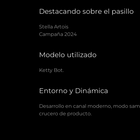
Destacando sobre el pasillo
Stella Artois
Campaña 2024
Modelo utilizado
Ketty Bot.
Entorno y Dinámica
Desarrollo en canal moderno, modo sam
crucero de producto.