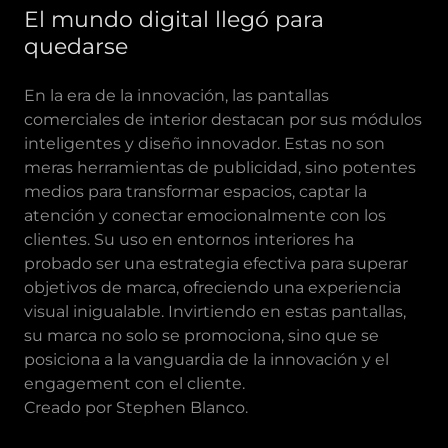
El mundo digital llegó para
quedarse
En la era de la innovación, las pantallas
comerciales de interior destacan por sus módulos
inteligentes y diseño innovador. Estas no son
meras herramientas de publicidad, sino potentes
medios para transformar espacios, captar la
atención y conectar emocionalmente con los
clientes. Su uso en entornos interiores ha
probado ser una estrategia efectiva para superar
objetivos de marca, ofreciendo una experiencia
visual inigualable. Invirtiendo en estas pantallas,
su marca no solo se promociona, sino que se
posiciona a la vanguardia de la innovación y el
engagement con el cliente.
Creado por Stephen Blanco.