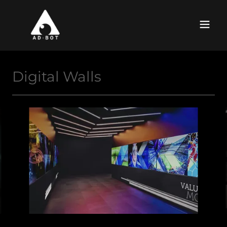
Digital Walls