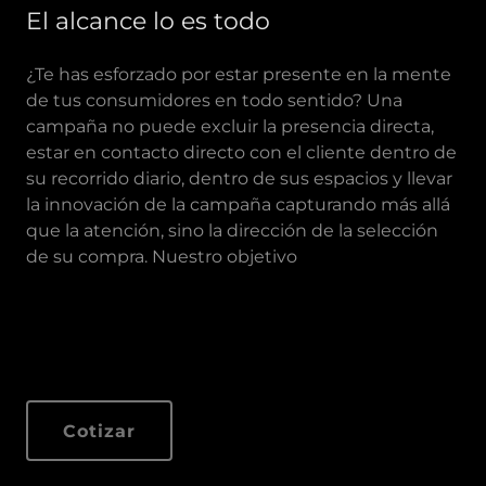
El alcance lo es todo
¿Te has esforzado por estar presente en la mente
de tus consumidores en todo sentido? Una
campaña no puede excluir la presencia directa,
estar en contacto directo con el cliente dentro de
su recorrido diario, dentro de sus espacios y llevar
la innovación de la campaña capturando más allá
que la atención, sino la dirección de la selección
de su compra. Nuestro objetivo
Cotizar