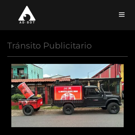
Tránsito Publicitario