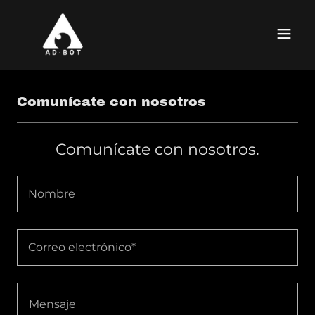
Comunícate con nosotros
Comunícate con nosotros.
Nombre
Correo electrónico*