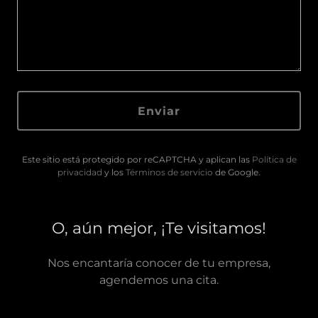
Enviar
Este sitio está protegido por reCAPTCHA y aplican las
Política de
privacidad
y los
Términos de servicio
de Google.
O, aún mejor, ¡Te visitamos!
Nos encantaría conocer de tu empresa,
agendemos una cita.